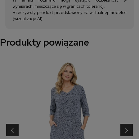
wymiarach, mieszczące się w granicach tolerancji.
Rzeczywisty produkt przedstawiony na wirtualnej modelce
(wizualizacja AI)
Produkty powiązane
‹
›