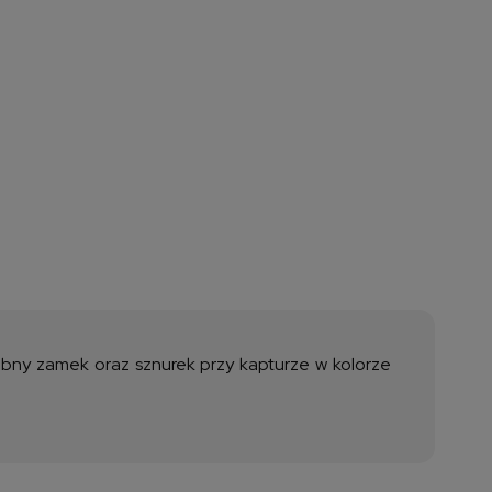
dobny zamek oraz sznurek przy kapturze w kolorze