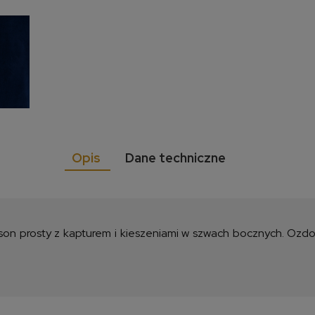
Opis
Dane techniczne
Fason prosty z kapturem i kieszeniami w szwach bocznych. Oz