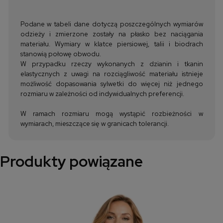
Podane w tabeli dane dotyczą poszczególnych wymiarów
odzieży i zmierzone zostały na płasko bez naciągania
materiału. Wymiary w klatce piersiowej, talii i biodrach
stanowią połowę obwodu.
W przypadku rzeczy wykonanych z dzianin i tkanin
elastycznych z uwagi na rozciągliwość materiału istnieje
możliwość dopasowania sylwetki do więcej niż jednego
rozmiaru w zależności od indywidualnych preferencji.
W ramach rozmiaru mogą wystąpić rozbieżności w
wymiarach, mieszczące się w granicach tolerancji.
Produkty powiązane