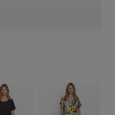
ztów płatności