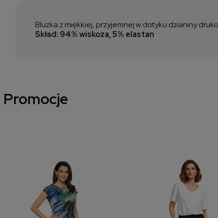
Bluzka z miękkiej, przyjemnej w dotyku dzianiny druk
Skład: 94% wiskoza, 5% elastan
Promocje