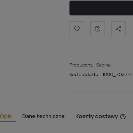
Producent:
Sabina
Kod produktu:
1080_7037-1
Opis
Dane techniczne
Koszty dostawy
Cen