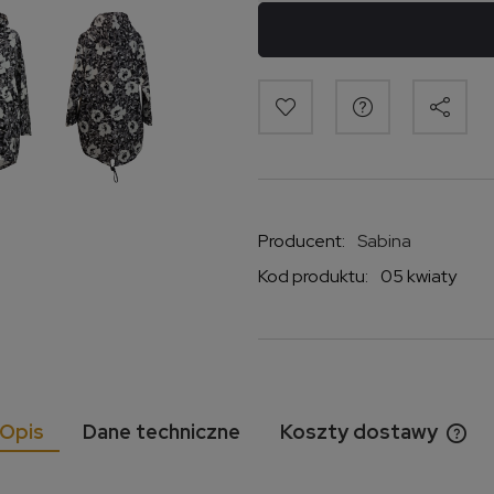
Producent:
Sabina
Kod produktu:
05 kwiaty
Opis
Dane techniczne
Koszty dostawy
Cen