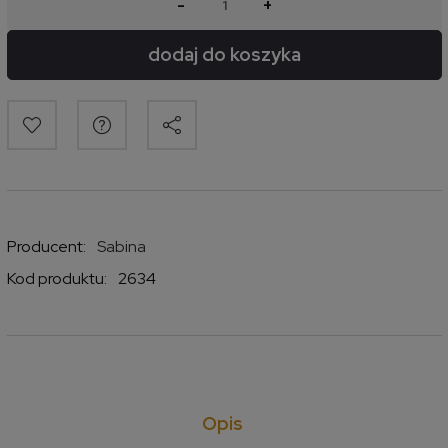
-
+
dodaj do koszyka
Producent:
Sabina
Kod produktu:
2634
Opis