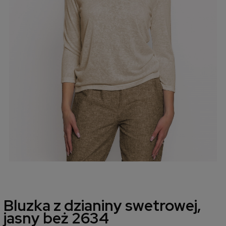
Bluzka z dzianiny swetrowej,
jasny beż 2634