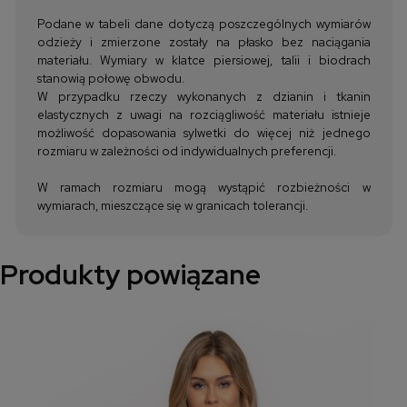
Podane w tabeli dane dotyczą poszczególnych wymiarów
odzieży i zmierzone zostały na płasko bez naciągania
materiału. Wymiary w klatce piersiowej, talii i biodrach
stanowią połowę obwodu.
W przypadku rzeczy wykonanych z dzianin i tkanin
elastycznych z uwagi na rozciągliwość materiału istnieje
możliwość dopasowania sylwetki do więcej niż jednego
rozmiaru w zależności od indywidualnych preferencji.
W ramach rozmiaru mogą wystąpić rozbieżności w
wymiarach, mieszczące się w granicach tolerancji.
Produkty powiązane