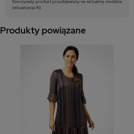
Rzeczywisty produkt przedstawiony na wirtualnej modelce
(wizualizacja AI)
Produkty powiązane