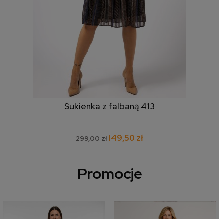
Sukienka z falbaną 413
149,50 zł
299,00 zł
Promocje