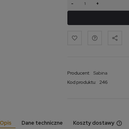
-
+
Producent:
Sabina
Kod produktu:
246
Opis
Dane techniczne
Koszty dostawy