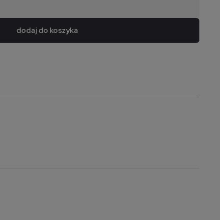
dodaj do koszyka