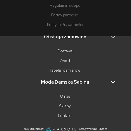
Regulamin sklepu
Formy płatności
Polityka Prywatności
Obsługa zamówień
Dostawa
Zwrot
Tabela rozmiarów
Moda Damska Sabina
O nas
Sklepy
Kontakt