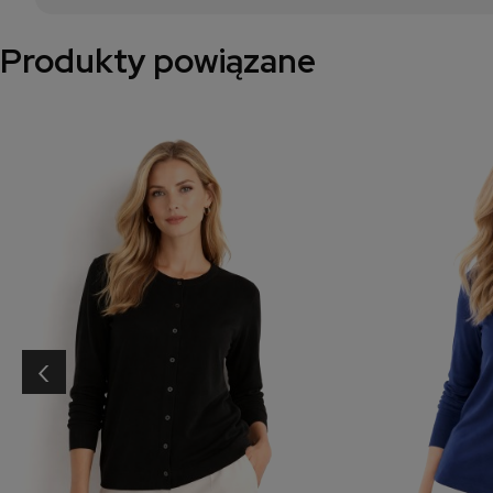
Produkty powiązane
‹