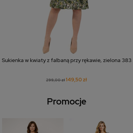
Sukienka w kwiaty z falbaną przy rękawie, zielona 383
149,50 zł
299,00 zł
Promocje