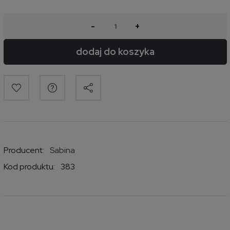
-
+
dodaj do koszyka
Producent:
Sabina
Kod produktu:
383