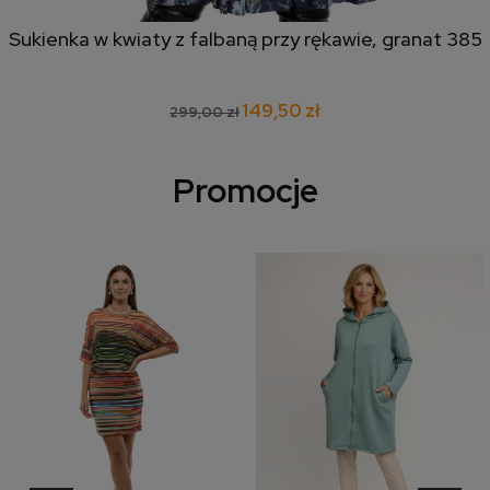
Sukienka w kwiaty z falbaną przy rękawie, granat 385
149,50 zł
299,00 zł
Promocje