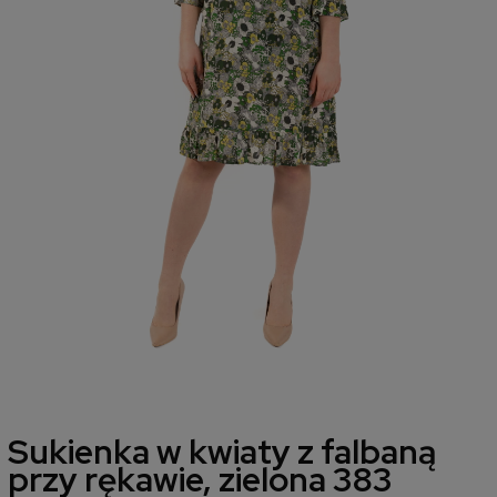
Sukienka w kwiaty z falbaną
przy rękawie, zielona 383