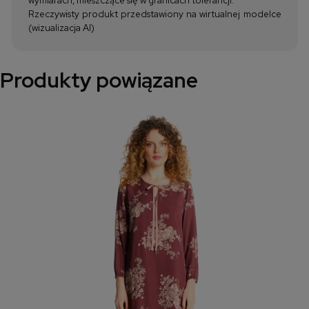
Rzeczywisty produkt przedstawiony na wirtualnej modelce
(wizualizacja AI)
Produkty powiązane