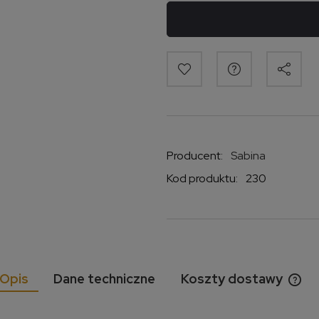
Producent:
Sabina
Kod produktu:
230
Opis
Dane techniczne
Koszty dostawy
Cen