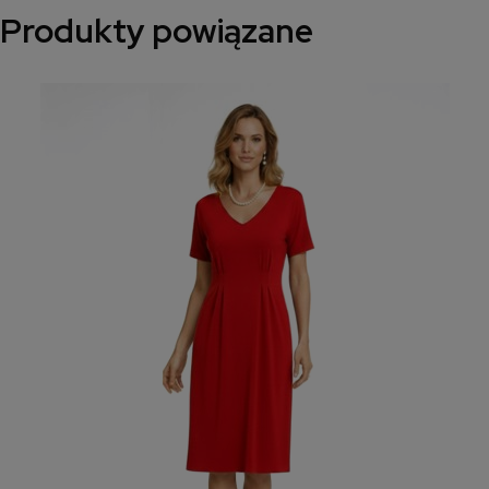
Produkty powiązane