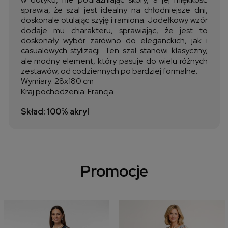
sprawia, że szal jest idealny na chłodniejsze dni,
doskonale otulając szyję i ramiona. Jodełkowy wzór
dodaje mu charakteru, sprawiając, że jest to
doskonały wybór zarówno do eleganckich, jak i
casualowych stylizacji. Ten szal stanowi klasyczny,
ale modny element, który pasuje do wielu różnych
zestawów, od codziennych po bardziej formalne.
Wymiary: 28x180 cm
Kraj pochodzenia: Francja
Skład: 100% akryl
Promocje