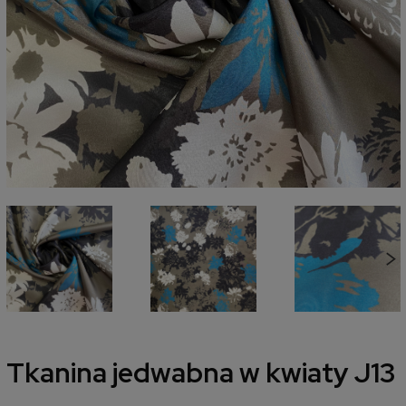
Tkanina jedwabna w kwiaty J13