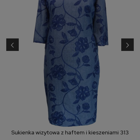
‹
›
Sukienka wizytowa z haftem i kieszeniami 313