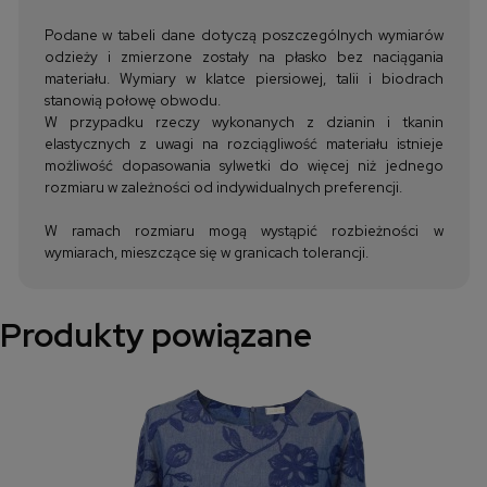
Podane w tabeli dane dotyczą poszczególnych wymiarów
odzieży i zmierzone zostały na płasko bez naciągania
materiału. Wymiary w klatce piersiowej, talii i biodrach
stanowią połowę obwodu.
W przypadku rzeczy wykonanych z dzianin i tkanin
elastycznych z uwagi na rozciągliwość materiału istnieje
możliwość dopasowania sylwetki do więcej niż jednego
rozmiaru w zależności od indywidualnych preferencji.
W ramach rozmiaru mogą wystąpić rozbieżności w
wymiarach, mieszczące się w granicach tolerancji.
Produkty powiązane