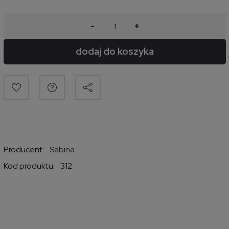
-
+
dodaj do koszyka
Producent:
Sabina
Kod produktu:
312