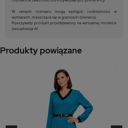
W ramach rozmiaru mogą wystąpić rozbieżności w
wymiarach, mieszczące się w granicach tolerancji.
Rzeczywisty produkt przedstawiony na wirtualnej modelce
(wizualizacja AI
Produkty powiązane