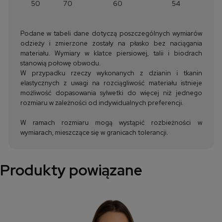
50
70
60
54
Podane w tabeli dane dotyczą poszczególnych wymiarów
odzieży i zmierzone zostały na płasko bez naciągania
materiału. Wymiary w klatce piersiowej, talii i biodrach
stanowią połowę obwodu.
W przypadku rzeczy wykonanych z dzianin i tkanin
elastycznych z uwagi na rozciągliwość materiału istnieje
możliwość dopasowania sylwetki do więcej niż jednego
rozmiaru w zależności od indywidualnych preferencji.
W ramach rozmiaru mogą wystąpić rozbieżności w
wymiarach, mieszczące się w granicach tolerancji.
Produkty powiązane