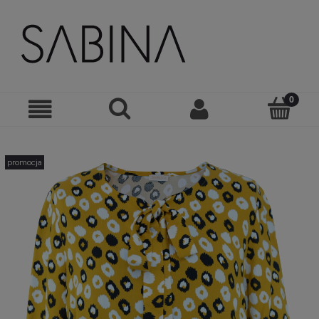
promocja