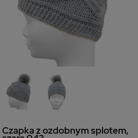
Czapka z ozdobnym splotem,