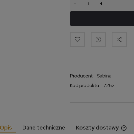
-
+
Producent:
Sabina
Kod produktu:
7262
Opis
Dane techniczne
Koszty dostawy