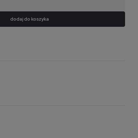
dodaj do koszyka