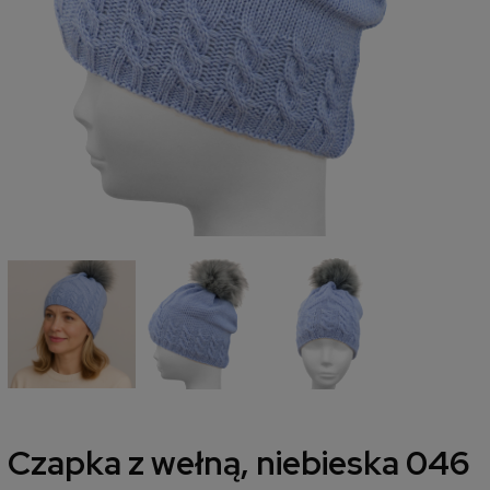
Czapka z wełną, niebieska 046