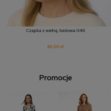
Czapka z wełną, beżowa 046
85,00 zł
Promocje