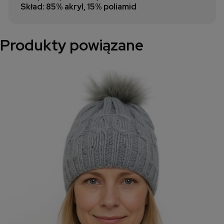
Skład: 85% akryl, 15% poliamid
Produkty powiązane