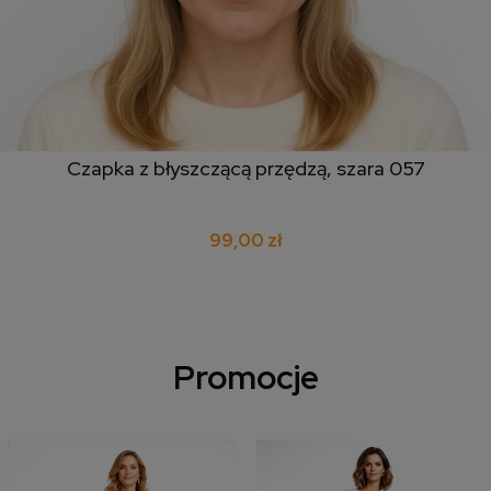
Czapka z błyszczącą przędzą, szara 057
99,00 zł
Promocje