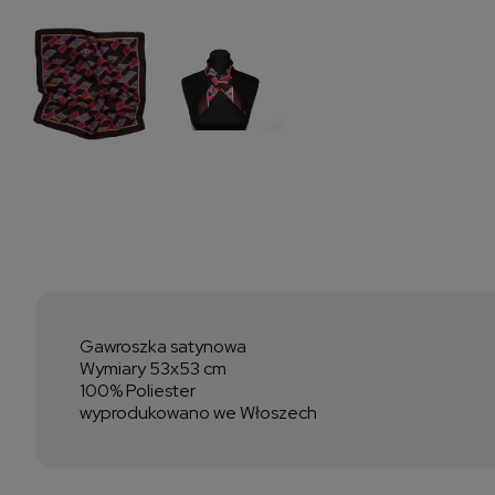
Gawroszka satynowa
Wymiary 53x53 cm
100% Poliester
wyprodukowano we Włoszech