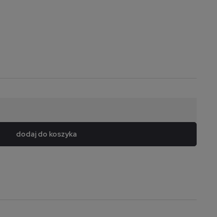
dodaj do koszyka