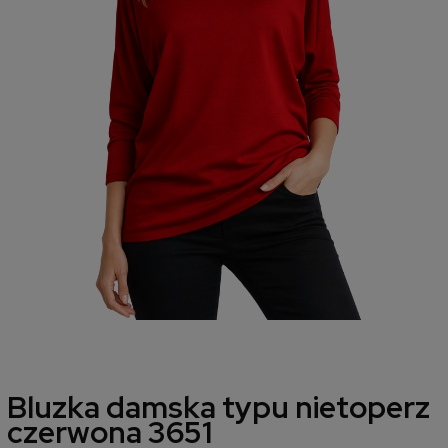
Bluzka damska typu nietoperz
czerwona 3651