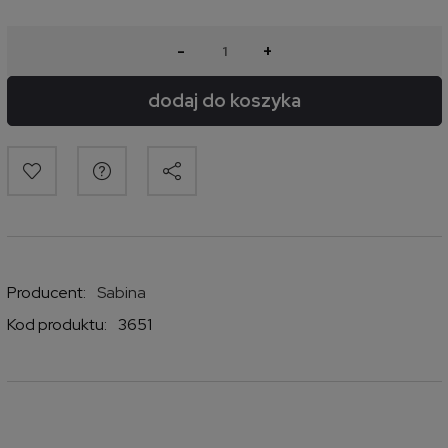
-
+
dodaj do koszyka
Producent:
Sabina
Kod produktu:
3651