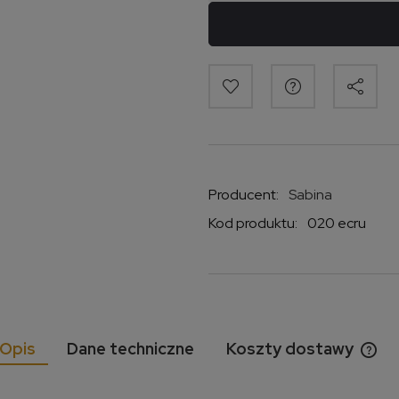
Producent:
Sabina
Kod produktu:
020 ecru
Opis
Dane techniczne
Koszty dostawy
Cen