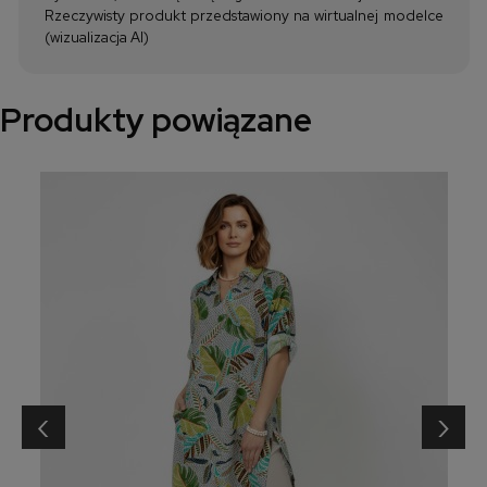
Rzeczywisty produkt przedstawiony na wirtualnej modelce
(wizualizacja AI)
Produkty powiązane
‹
›