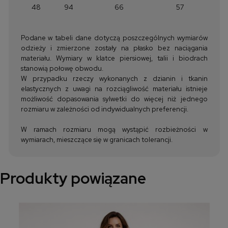
48
94
66
57
Podane w tabeli dane dotyczą poszczególnych wymiarów
odzieży i zmierzone zostały na płasko bez naciągania
materiału. Wymiary w klatce piersiowej, talii i biodrach
stanowią połowę obwodu.
W przypadku rzeczy wykonanych z dzianin i tkanin
elastycznych z uwagi na rozciągliwość materiału istnieje
możliwość dopasowania sylwetki do więcej niż jednego
rozmiaru w zależności od indywidualnych preferencji.
W ramach rozmiaru mogą wystąpić rozbieżności w
wymiarach, mieszczące się w granicach tolerancji.
Produkty powiązane