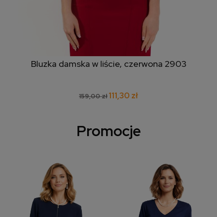
Bluzka damska w liście, czerwona 2903
111,30 zł
159,00 zł
Promocje