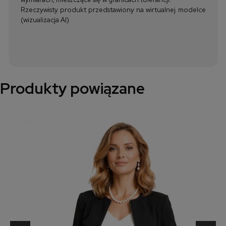
Rzeczywisty produkt przedstawiony na wirtualnej modelce
(wizualizacja AI)
Produkty powiązane