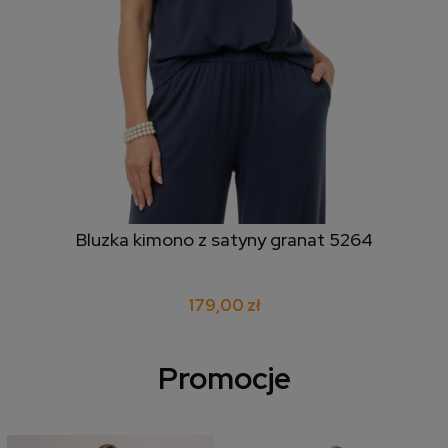
Bluzka kimono z satyny granat 5264
179,00 zł
Promocje