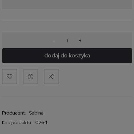
-
+
dodaj do koszyka
Producent:
Sabina
Kod produktu:
0264