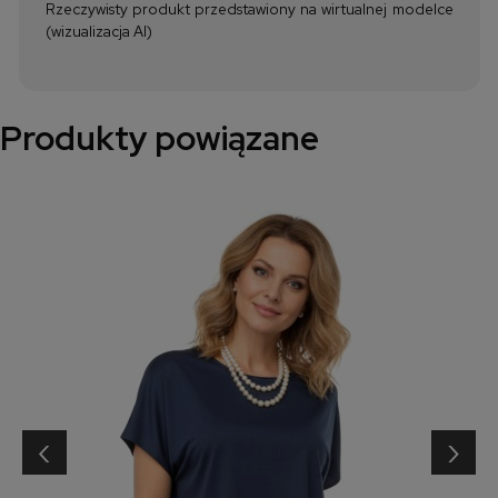
Rzeczywisty produkt przedstawiony na wirtualnej modelce
(wizualizacja AI)
Produkty powiązane
‹
›