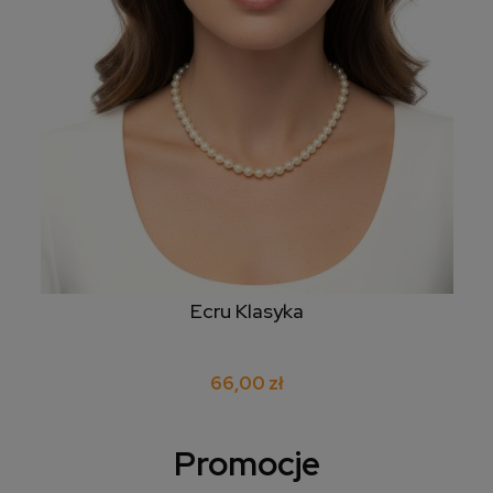
Ecru Klasyka
66,00 zł
Promocje