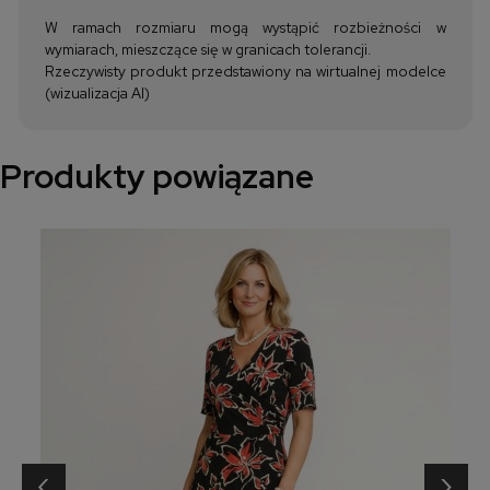
W ramach rozmiaru mogą wystąpić rozbieżności w
wymiarach, mieszczące się w granicach tolerancji.
Rzeczywisty produkt przedstawiony na wirtualnej modelce
(wizualizacja AI)
Produkty powiązane
‹
›