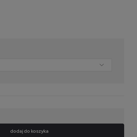
dodaj do koszyka