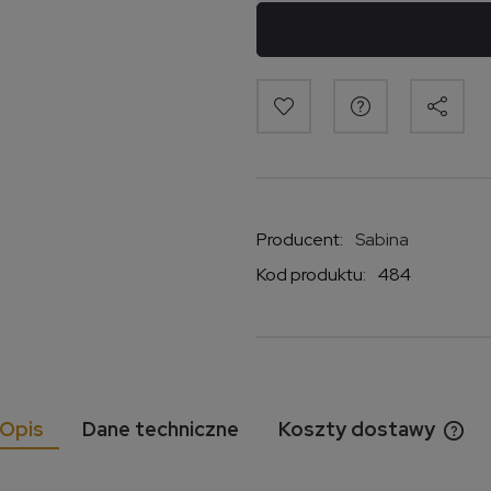
Producent:
Sabina
Kod produktu:
484
Opis
Dane techniczne
Koszty dostawy
Cen