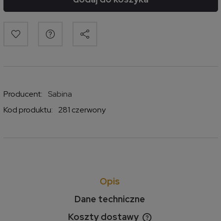
Producent:
Sabina
Kod produktu:
281 czerwony
Opis
Dane techniczne
Koszty dostawy