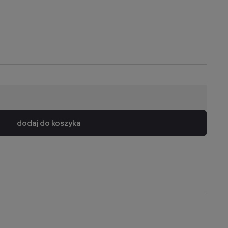
dodaj do koszyka