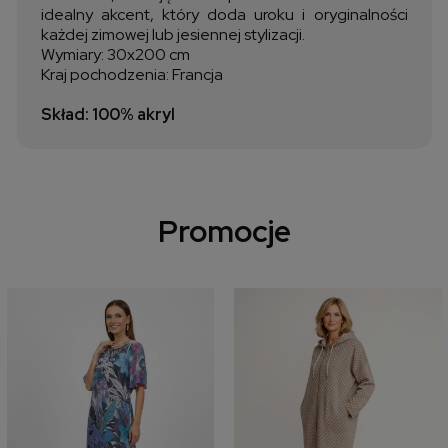
idealny akcent, który doda uroku i oryginalności
każdej zimowej lub jesiennej stylizacji.
Wymiary: 30x200 cm
Kraj pochodzenia: Francja
Skład: 100% akryl
Promocje