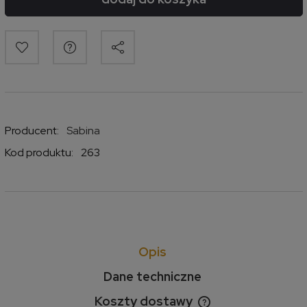
Producent:
Sabina
Kod produktu:
263
Opis
Dane techniczne
Koszty dostawy