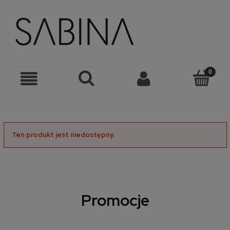
Ten produkt jest niedostępny.
Promocje