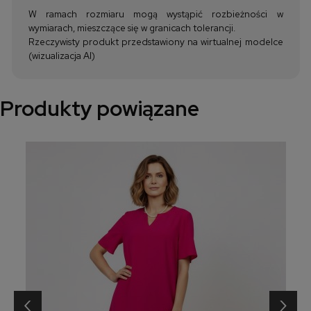
W ramach rozmiaru mogą wystąpić rozbieżności w
wymiarach, mieszczące się w granicach tolerancji.
Rzeczywisty produkt przedstawiony na wirtualnej modelce
(wizualizacja AI)
Produkty powiązane
‹
›