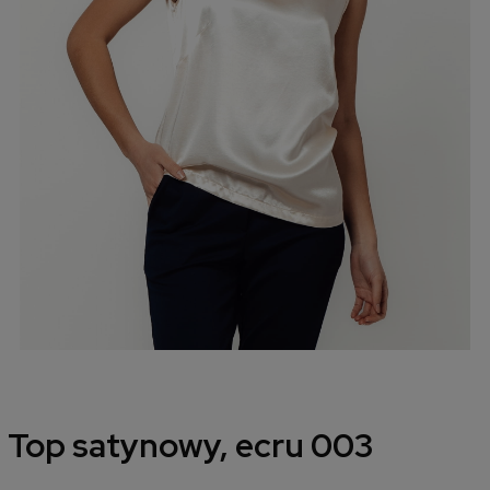
Top satynowy, ecru 003