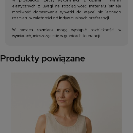
elastycznych z uwagi na rozciągliwość materiału istnieje
możliwość dopasowania sylwetki do więcej niż jednego
rozmiaru w zależności od indywidualnych preferencji.
W ramach rozmiaru mogą wystąpić rozbieżności w
wymiarach, mieszczące się w granicach tolerancji.
Produkty powiązane