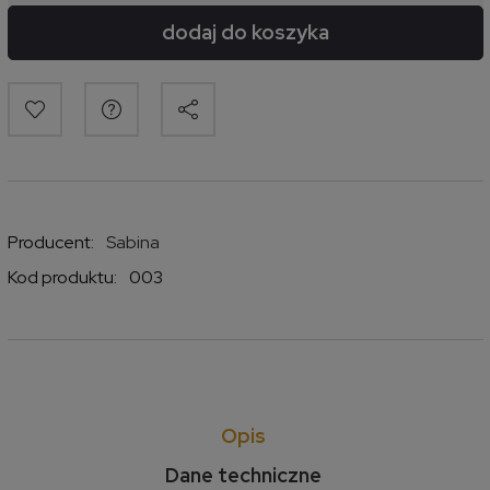
dodaj do koszyka
Producent:
Sabina
Kod produktu:
003
Opis
Dane techniczne