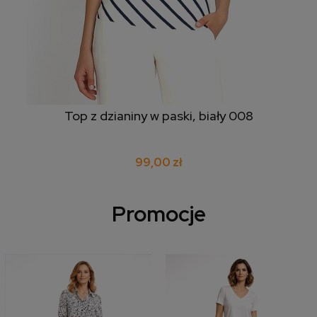
Top z dzianiny w paski, biały 008
99,00 zł
Promocje