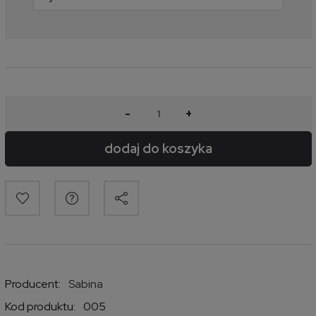
-
+
dodaj do koszyka
Producent:
Sabina
Kod produktu:
005