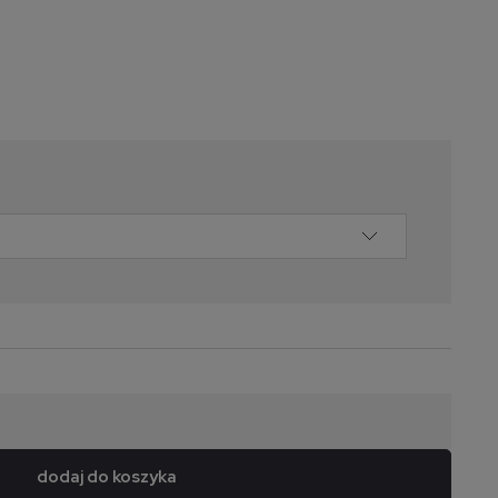
dodaj do koszyka