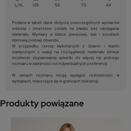
L/XL
128
56
70
44
Podane w tabeli dane dotyczą poszczególnych wymiarów
odzieży i zmierzone zostały na płasko bez naciągania
materiału. Wymiary w klatce piersiowej, talii i biodrach
stanowią połowę obwodu.
W przypadku rzeczy wykonanych z dzianin i tkanin
elastycznych z uwagi na rozciągliwość materiału istnieje
możliwość dopasowania sylwetki do więcej niż jednego
rozmiaru w zależności od indywidualnych preferencji.
W ramach rozmiaru mogą wystąpić rozbieżności w
wymiarach, mieszczące się w granicach tolerancji.
Produkty powiązane