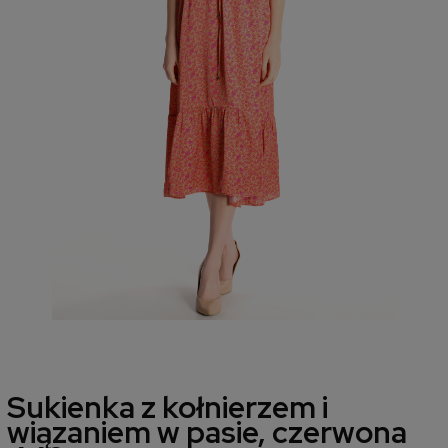
Sukienka z kołnierzem i
wiązaniem w pasie, czerwona