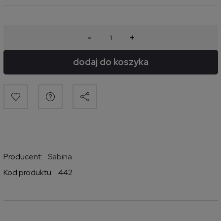
-
+
dodaj do koszyka
Producent:
Sabina
Kod produktu:
442