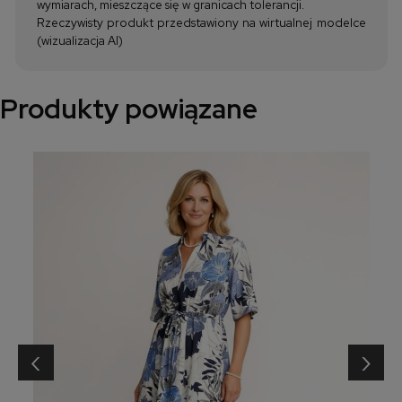
wymiarach, mieszczące się w granicach tolerancji.
Rzeczywisty produkt przedstawiony na wirtualnej modelce
(wizualizacja AI)
Produkty powiązane
‹
›