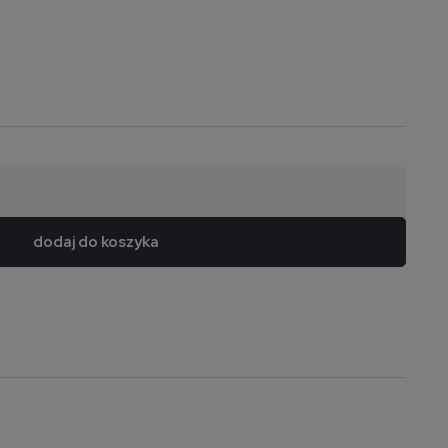
dodaj do koszyka