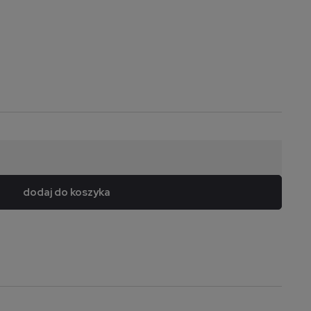
dodaj do koszyka