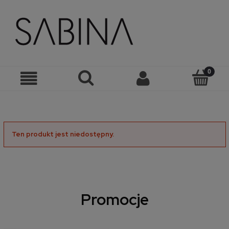
Ten produkt jest niedostępny.
Promocje