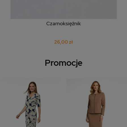
Czarnoksiężnik
26,00 zł
Promocje